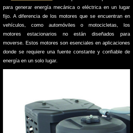
para generar energía mecánica o eléctrica en un lugar
fijo. A diferencia de los motores que se encuentran en
vehículos, como automóviles o motocicletas, los
motores estacionarios no están diseñados para
moverse. Estos motores son esenciales en aplicaciones
donde se requiere una fuente constante y confiable de
energía en un solo lugar.