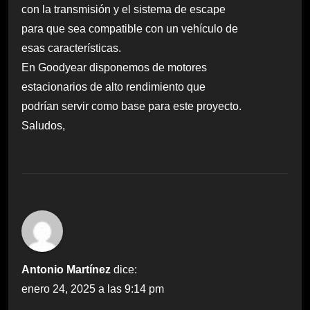
con la transmisión y el sistema de escape
para que sea compatible con un vehículo de
esas características.
En Goodyear disponemos de motores
estacionarios de alto rendimiento que
podrían servir como base para este proyecto.
Saludos,
Antonio Martínez
dice:
enero 24, 2025 a las 9:14 pm