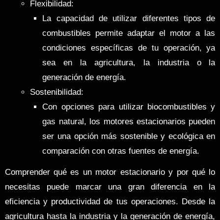
Flexibilidad:
La capacidad de utilizar diferentes tipos de
combustibles permite adaptar el motor a las
condiciones específicas de tu operación, ya
sea en la agricultura, la industria o la
generación de energía.
Sostenibilidad:
Con opciones para utilizar biocombustibles y
gas natural, los motores estacionarios pueden
ser una opción más sostenible y ecológica en
comparación con otras fuentes de energía.
Comprender qué es un motor estacionario y por qué lo
necesitas puede marcar una gran diferencia en la
eficiencia y productividad de tus operaciones. Desde la
agricultura hasta la industria y la generación de energía,