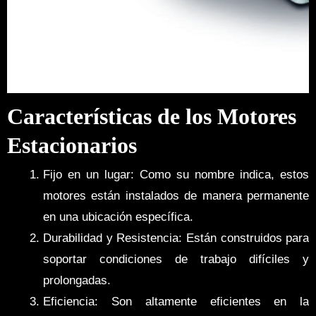
Características de los Motores
Estacionarios
Fijo en un lugar: Como su nombre indica, estos
motores están instalados de manera permanente
en una ubicación específica.
Durabilidad y Resistencia: Están construidos para
soportar condiciones de trabajo difíciles y
prolongadas.
Eficiencia: Son altamente eficientes en la