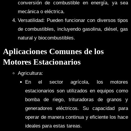
conversión de combustible en energía, ya sea
mecánica o eléctrica.
Versatilidad: Pueden funcionar con diversos tipos
de combustibles, incluyendo gasolina, diésel, gas
natural y biocombustibles.
Aplicaciones Comunes de los
Motores Estacionarios
Agricultura:
En el sector agrícola, los motores
estacionarios son utilizados en equipos como
bomba de riego, trituradoras de granos y
generadores eléctricos. Su capacidad para
operar de manera continua y eficiente los hace
ideales para estas tareas.