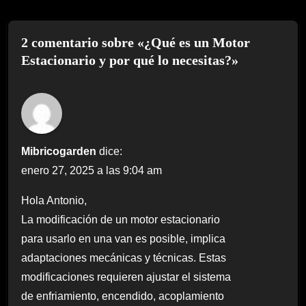
2 comentario sobre «¿Qué es un Motor
Estacionario y por qué lo necesitas?»
Mibricogarden
dice:
enero 27, 2025 a las 9:04 am
Hola Antonio,
La modificación de un motor estacionario
para usarlo en una van es posible, implica
adaptaciones mecánicas y técnicas. Estas
modificaciones requieren ajustar el sistema
de enfriamiento, encendido, acoplamiento