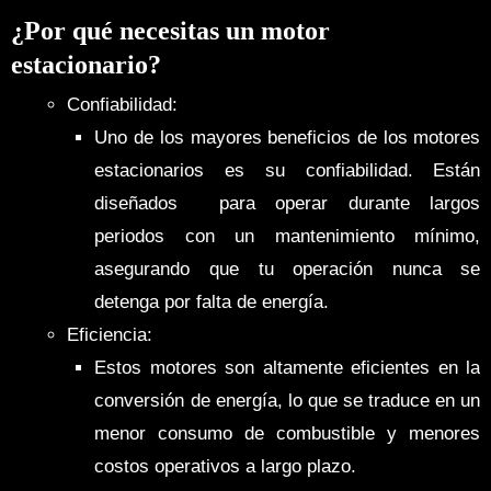
¿Por qué necesitas un motor
estacionario?
Confiabilidad:
Uno de los mayores beneficios de los motores
estacionarios es su confiabilidad. Están
diseñados para operar durante largos
periodos con un mantenimiento mínimo,
asegurando que tu operación nunca se
detenga por falta de energía.
Eficiencia:
Estos motores son altamente eficientes en la
conversión de energía, lo que se traduce en un
menor consumo de combustible y menores
costos operativos a largo plazo.