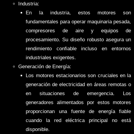
Industria:
En la industria, estos motores son
fundamentales para operar maquinaria pesada,
compresores de aire y equipos de
procesamiento. Su diseño robusto asegura un
rendimiento confiable incluso en entornos
industriales exigentes.
Generación de Energía:
Los motores estacionarios son cruciales en la
generación de electricidad en áreas remotas o
en situaciones de emergencia. Los
generadores alimentados por estos motores
proporcionan una fuente de energía fiable
cuando la red eléctrica principal no está
disponible.