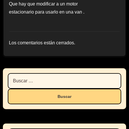
Que hay que modificar a un motor
estacionario para usarlo en una van .
Los comentarios están cerrados.
Buscar: