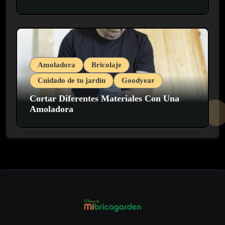
Amoladora
Bricolaje
Cuidado de tu jardín
Goodyear
Cortar Diferentes Materiales Con Una
Amoladora