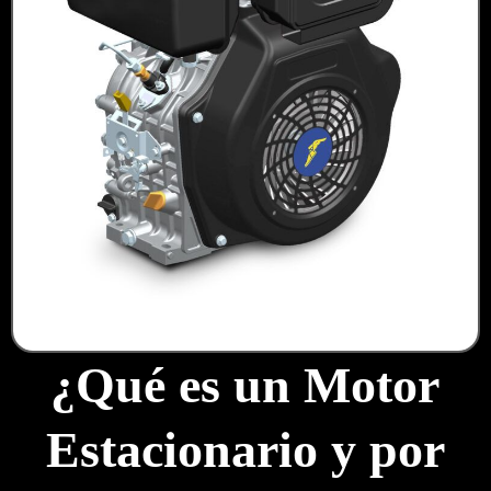
¿Qué es un Motor
Estacionario y por