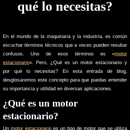
qué lo necesitas?
En el mundo de la maquinaria y la industria, es común
escuchar términos técnicos que a veces pueden resultar
confusos. Uno de esos términos es «
motor
estacionario
«. Pero, ¿Qué es un motor estacionario y
por qué lo necesitas? En esta entrada de blog,
desglosaremos este concepto para que puedas entender
su importancia y utilidad en diversas aplicaciones.
¿Qué es un motor
estacionario?
Un
motor estacionario
es un tipo de motor que se utiliza