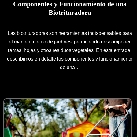
Componentes y Funcionamiento de una
Biotrituradora
Las biotrituradoras son herramientas indispensables para
el mantenimiento de jardines, permitiendo descomponer
ramas, hojas y otros residuos vegetales. En esta entrada,
describimos en detalle los componentes y funcionamiento
de una…