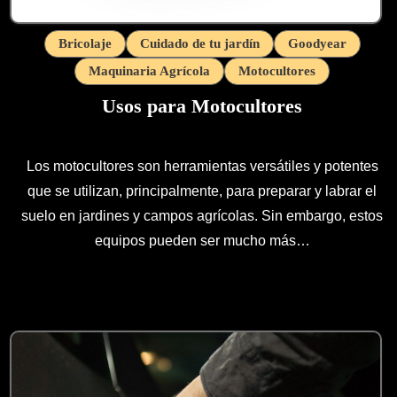
Bricolaje
Cuidado de tu jardín
Goodyear
Maquinaria Agrícola
Motocultores
Usos para Motocultores
Los motocultores son herramientas versátiles y potentes
que se utilizan, principalmente, para preparar y labrar el
suelo en jardines y campos agrícolas. Sin embargo, estos
equipos pueden ser mucho más…