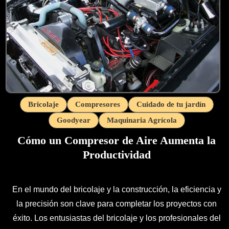
Bricolaje
Compresores
Cuidado de tu jardín
Goodyear
Maquinaria Agrícola
Cómo un Compresor de Aire Aumenta la
Productividad
En el mundo del bricolaje y la construcción, la eficiencia y
la precisión son clave para completar los proyectos con
éxito. Los entusiastas del bricolaje y los profesionales del