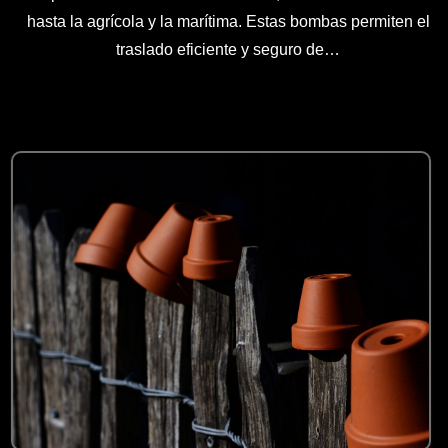
hasta la agrícola y la marítima. Estas bombas permiten el
traslado eficiente y seguro de…