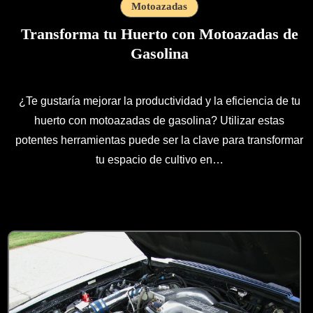
Motoazadas
Transforma tu Huerto con Motoazadas de
Gasolina
¿Te gustaría mejorar la productividad y la eficiencia de tu
huerto con motoazadas de gasolina? Utilizar estas
potentes herramientas puede ser la clave para transformar
tu espacio de cultivo en…