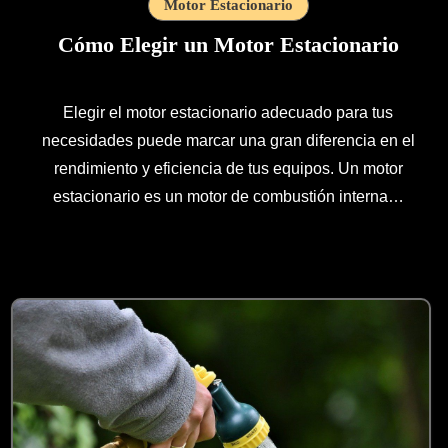
Motor Estacionario
Cómo Elegir un Motor Estacionario
Elegir el motor estacionario adecuado para tus
necesidades puede marcar una gran diferencia en el
rendimiento y eficiencia de tus equipos. Un motor
estacionario es un motor de combustión interna…