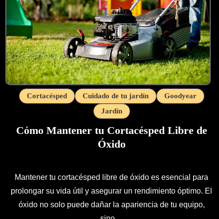
Cortacésped
Cuidado de tu jardín
Goodyear
Jardín
Cómo Mantener tu Cortacésped Libre de
Óxido
Mantener tu cortacésped libre de óxido es esencial para
prolongar su vida útil y asegurar un rendimiento óptimo. El
óxido no solo puede dañar la apariencia de tu equipo,
sino…