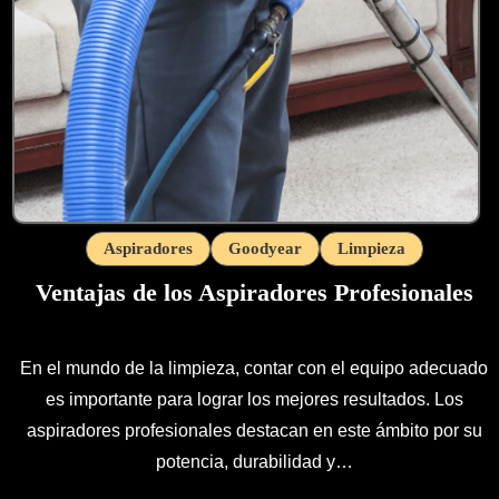
Aspiradores
Goodyear
Limpieza
Ventajas de los Aspiradores Profesionales
En el mundo de la limpieza, contar con el equipo adecuado
es importante para lograr los mejores resultados. Los
aspiradores profesionales destacan en este ámbito por su
potencia, durabilidad y…