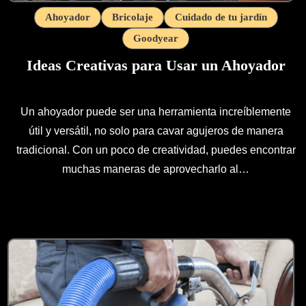
Ahoyador
Bricolaje
Cuidado de tu jardín
Goodyear
Ideas Creativas para Usar un Ahoyador
Un ahoyador puede ser una herramienta increíblemente
útil y versátil, no solo para cavar agujeros de manera
tradicional. Con un poco de creatividad, puedes encontrar
muchas maneras de aprovecharlo al…