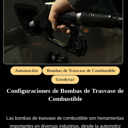
Automoción
Bombas de Trasvase de Combustible
Goodyear
Configuraciones de Bombas de Trasvase de
Combustible
Las bombas de trasvase de combustible son herramientas
importantes en diversas industrias, desde la automotriz